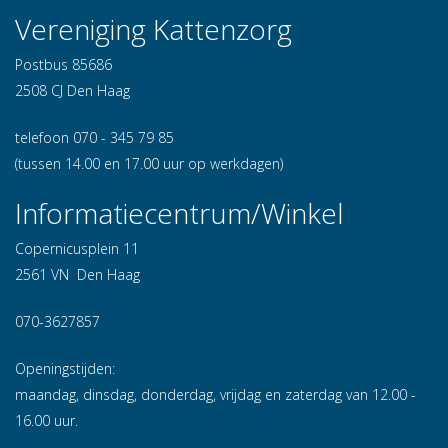
Vereniging Kattenzorg
Postbus 85686
2508 CJ Den Haag
telefoon 070 - 345 79 85
(tussen 14.00 en 17.00 uur op werkdagen)
Informatiecentrum/Winkel
Copernicusplein 11
2561 VN Den Haag
070-3627857
Openingstijden:
maandag, dinsdag, donderdag, vrijdag en zaterdag van 12.00 -
16.00 uur.