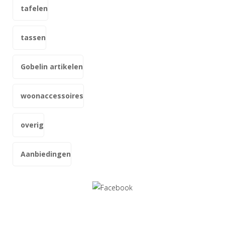
tafelen
tassen
Gobelin artikelen
woonaccessoires
overig
Aanbiedingen