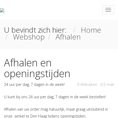
U bevindt zich hier:
Home
Webshop
Afhalen
Afhalen en
openingstijden
24 uur per dag, 7 dagen in de week!
Afdrukken
E-mail
U kunt bij ons 24 uur per dag, 7 dagen in de week bestellen!
Afhalen van uw order mag natuurlijk, maar graag uitsluitend in
onze winkel te Den Haag tijdens openingstijden.