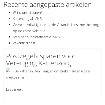
Recente aangepaste artikelen
Wilt u ons steunen?
Kattenzorg als ANBI
Gezocht: Vrijwilligers voor de Vakantiedienst met het oog
op de zomervakantie
Sterilisatie-/castratieactie 2026
Vakantiedienst
Postzegels sparen voor
Vereniging Kattenzorg
De katten in Den Haag en omstreken zullen u zeer
dankbaar zijn.
Lees meer...