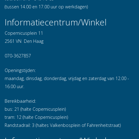
(tussen 14.00 en 17.00 uur op werkdagen)
Informatiecentrum/Winkel
Copernicusplein 11
2561 VN Den Haag
070-3627857
Openingstijden:
maandag, dinsdag, donderdag, vrijdag en zaterdag van 12.00 -
16.00 uur.
Bereikbaarheid:
bus: 21 (halte Copernicusplein)
tram: 12 (halte Copernicusplein)
Randstadrail: 3 (haltes Valkenbosplein of Fahrenheitstraat)