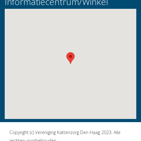
Informatiecentrum/Winkel
Copyright (c) Vereniging Kattenzorg Den Haag 2023. Alle
rechten voorbehouden.