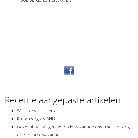
Adverteren bij
Kattenzorg?
Recente aangepaste artikelen
Wilt u ons steunen?
Kattenzorg als ANBI
Gezocht: Vrijwilligers voor de Vakantiedienst met het oog
op de zomervakantie